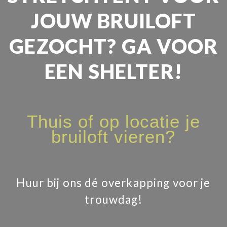
JOUW BRUILOFT
GEZOCHT? GA VOOR
EEN SHELTER!
Thuis of op locatie je
bruiloft vieren?
Huur bij ons dé overkapping voor je
trouwdag!