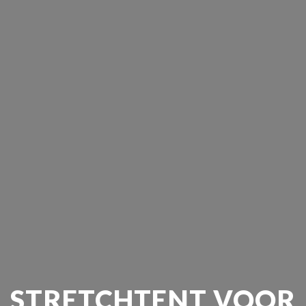
STRETCHTENT VOOR